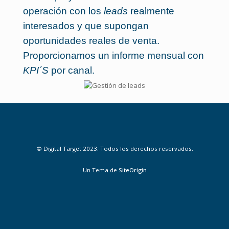
operación con los
leads
realmente
interesados y que supongan
oportunidades reales de venta.
Proporcionamos un informe mensual con
KPI´S
por canal.
© Digital Target 2023. Todos los derechos reservados.
Un Tema de
SiteOrigin