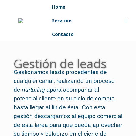
Home
Servicios
Contacto
Gestión de leads
Gestionamos leads procedentes de
cualquier canal, realizando un proceso
de
nurturing
apara acompañar al
potencial cliente en su ciclo de compra
hasta llegar al fin de ésta. Con esta
gestión descargamos al equipo comercial
de esta tarea para que pueda aprovechar
su tiempo y esfuerzo en el cierre de