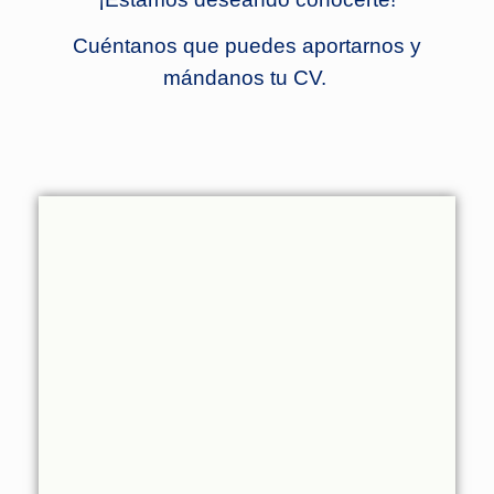
Cuéntanos que puedes aportarnos y
mándanos tu CV.