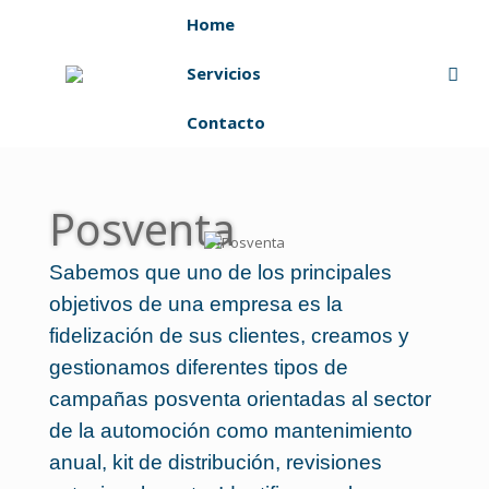
Home
Servicios
Contacto
Posventa
Sabemos que uno de los principales
objetivos de una empresa es la
fidelización de sus clientes, creamos y
gestionamos diferentes tipos de
campañas posventa orientadas al sector
de la automoción como mantenimiento
anual, kit de distribución, revisiones