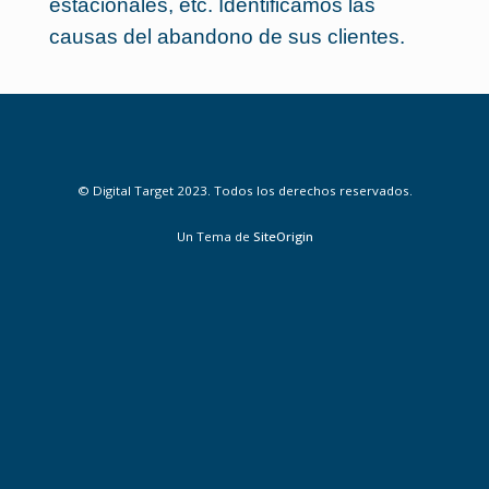
estacionales, etc. Identificamos las
causas del abandono de sus clientes.
© Digital Target 2023. Todos los derechos reservados.
Un Tema de
SiteOrigin